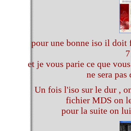
pour une bonne iso il doit 
7
et je vous parie ce que vous
ne sera pas 
Un fois l'iso sur le dur ,
fichier MDS on l
pour la suite on l