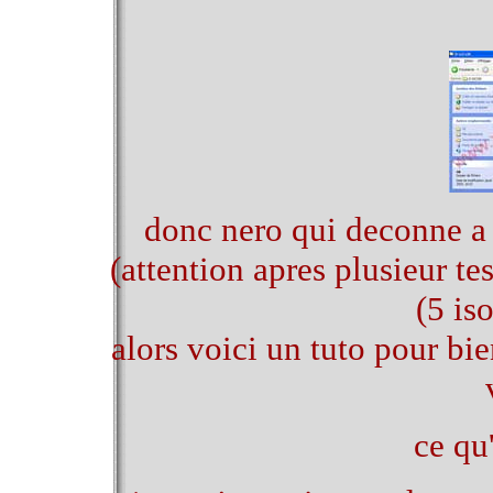
donc nero qui deconne a 
(attention apres plusieur tes
(5 iso
alors voici un tuto pour b
ce qu