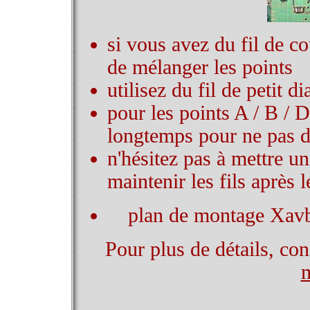
si vous avez du fil de co
de mélanger les points
utilisez du fil de petit d
pour les points A / B / D
longtemps pour ne pas déc
n'hésitez pas à mettre u
maintenir les fils après 
plan de montage Xa
Pour plus de détails, con