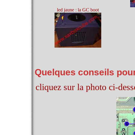
led jaune : la GC boot
Quelques conseils pour
cliquez sur la photo ci-des