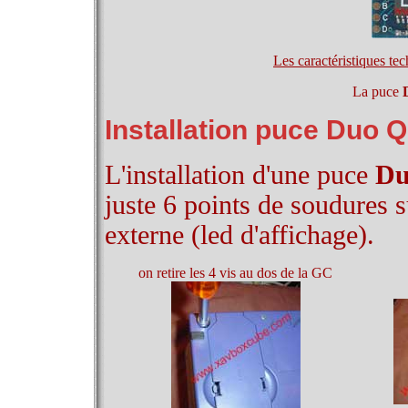
Les caractéristiques te
La puce
Installation puce Duo 
L'installation d'une puce
Du
juste 6 points de soudures s
externe (led d'affichage).
on retire les 4 vis au dos de la GC